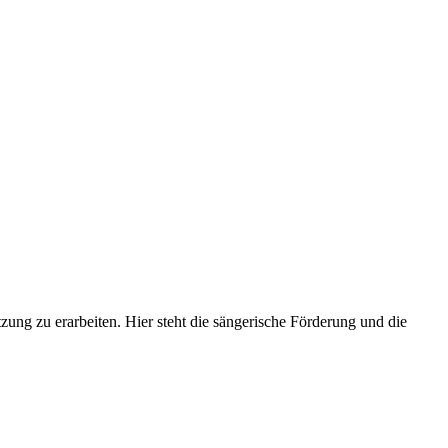
ung zu erarbeiten. Hier steht die sängerische Förderung und die