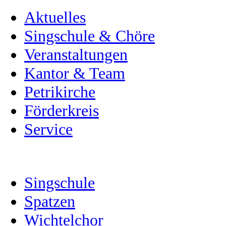
Aktuelles
Singschule & Chöre
Veranstaltungen
Kantor & Team
Petrikirche
Förderkreis
Service
Singschule
Spatzen
Wichtelchor