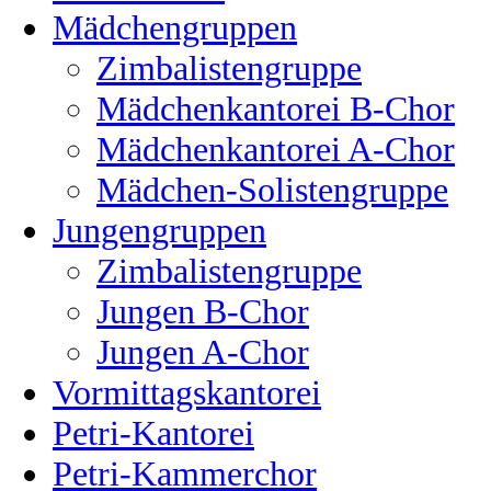
Mädchengruppen
Zimbalistengruppe
Mädchenkantorei B-Chor
Mädchenkantorei A-Chor
Mädchen-Solistengruppe
Jungengruppen
Zimbalistengruppe
Jungen B-Chor
Jungen A-Chor
Vormittagskantorei
Petri-Kantorei
Petri-Kammerchor