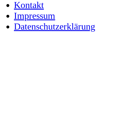
Kontakt
Impressum
Datenschutzerklärung