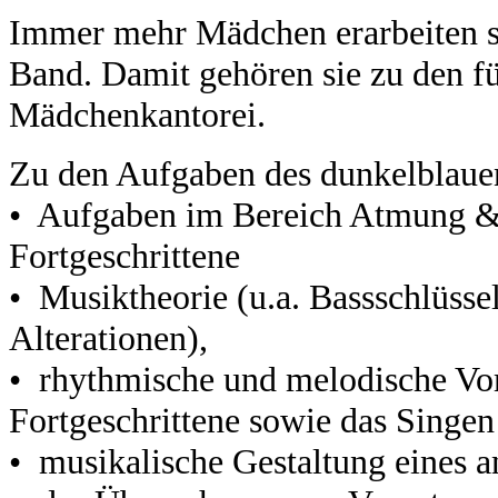
Immer mehr Mädchen erarbeiten s
Band. Damit gehören sie zu den f
Mädchenkantorei.
Zu den Aufgaben des dunkelblaue
• Aufgaben im Bereich Atmung &
Fortgeschrittene
• Musiktheorie (u.a. Bassschlüssel
Alterationen),
• rhythmische und melodische Vo
Fortgeschrittene sowie das Singen
• musikalische Gestaltung eines a