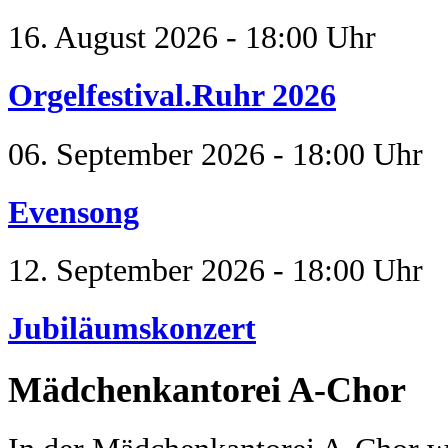
16. August 2026 - 18:00 Uhr
Orgelfestival.Ruhr 2026
06. September 2026 - 18:00 Uhr
Evensong
12. September 2026 - 18:00 Uhr
Jubiläumskonzert
Mädchenkantorei A-Chor