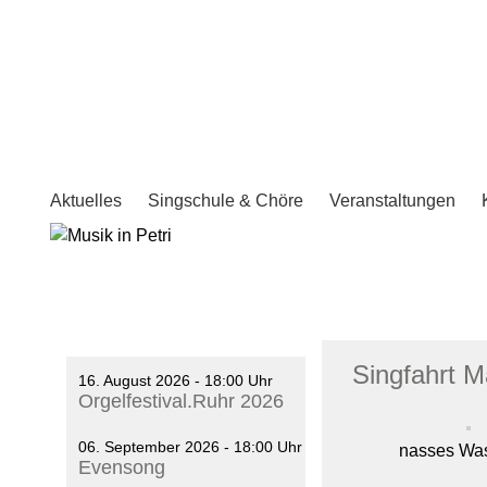
Aktuelles
Singschule & Chöre
Veranstaltungen
Singfahrt 
16. August 2026 - 18:00 Uhr
Orgelfestival.Ruhr 2026
06. September 2026 - 18:00 Uhr
nasses Was
Evensong