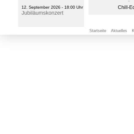
12. September 2026 - 18:00 Uhr
Chill-E
Jubiläumskonzert
Startseite
Aktuelles
K