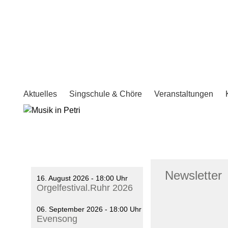
Aktuelles
Singschule & Chöre
Veranstaltungen
Newsletter
16. August 2026 - 18:00 Uhr
Orgelfestival.Ruhr 2026
06. September 2026 - 18:00 Uhr
Evensong