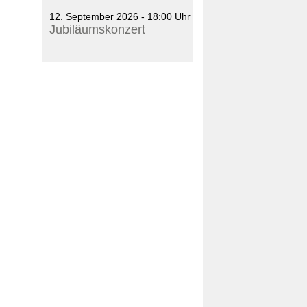
12. September 2026 - 18:00 Uhr
Jubiläumskonzert