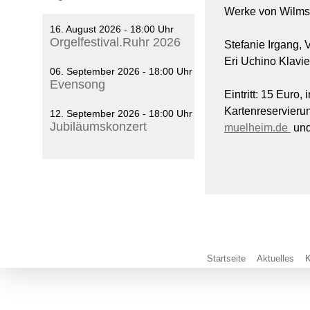
Werke von Wilms
16. August 2026 - 18:00 Uhr
Orgelfestival.Ruhr 2026
Stefanie Irgang, 
Eri Uchino Klavie
06. September 2026 - 18:00 Uhr
Evensong
Eintritt: 15 Euro,
Kartenreservier
12. September 2026 - 18:00 Uhr
Jubiläumskonzert
muelheim.de
und
Startseite
Aktuelles
K