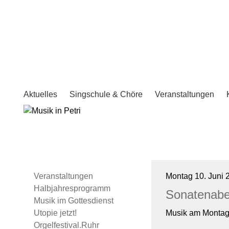
Aktuelles
Singschule & Chöre
Veranstaltungen
Veranstaltungen
Montag 10. Juni 
Halbjahresprogramm
Sonatenab
Musik im Gottesdienst
Utopie jetzt!
Musik am Montag 
Orgelfestival.Ruhr