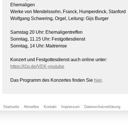
Ehemaligen
Werke von Mendelssohn, Franck, Humperdinck, Stanford
Wolfgang Schwering, Orgel, Leitung: Gijs Burger
Samstag 20 Uhr: Ehemaligentreffen
Sonntag, 11.15 Uhr: Festgottesdienst
Sonntag, 14 Uhr: Maitremse
Konzert und Festgottesdienst auch online unter:
https://t1p.de/VEK-youtube
Das Programm des Konzertes finden Sie
hier
.
Startseite
Aktuelles
Kontakt
Impressum
Datenschutzerklärung