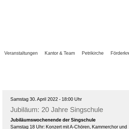
Veranstaltungen
Kantor & Team
Petrikirche
Förderkr
Samstag 30. April 2022 - 18:00 Uhr
Jubiläum: 20 Jahre Singschule
Jubiläumswochenende der Singschule
Samstag 18 Uhr: Konzert mit A-Chören, Kammerchor und