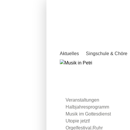
Aktuelles
Singschule & Chöre
Veranstaltungen
Halbjahresprogramm
Musik im Gottesdienst
Utopie jetzt!
Orgelfestival.Ruhr