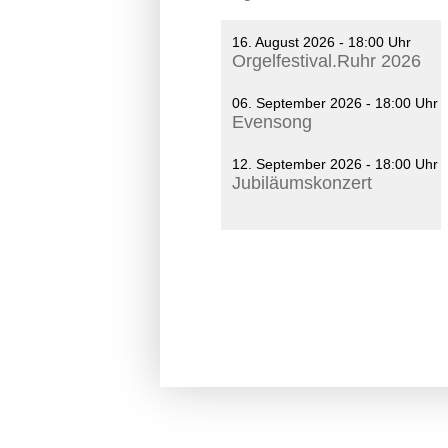
16. August 2026 - 18:00 Uhr
Orgelfestival.Ruhr 2026
06. September 2026 - 18:00 Uhr
Evensong
12. September 2026 - 18:00 Uhr
Jubiläumskonzert