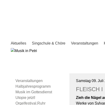
Aktuelles
Singschule & Chöre
Veranstaltungen
Veranstaltungen
Samstag 09. Juli
Halbjahresprogramm
FLEISCH I
Musik im Gottesdienst
Utopie jetzt!
Zieh die Nägel 
Orgelfestival.Ruhr
Werke von Sylvan