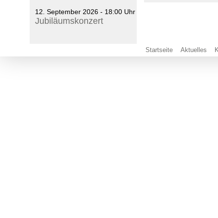
12. September 2026 - 18:00 Uhr
Jubiläumskonzert
Startseite
Aktuelles
K