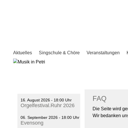
Aktuelles
Singschule & Chöre
Veranstaltungen
FAQ
16. August 2026 - 18:00 Uhr
Orgelfestival.Ruhr 2026
Die Seite wird ge
Wir bedanken uns 
06. September 2026 - 18:00 Uhr
Evensong