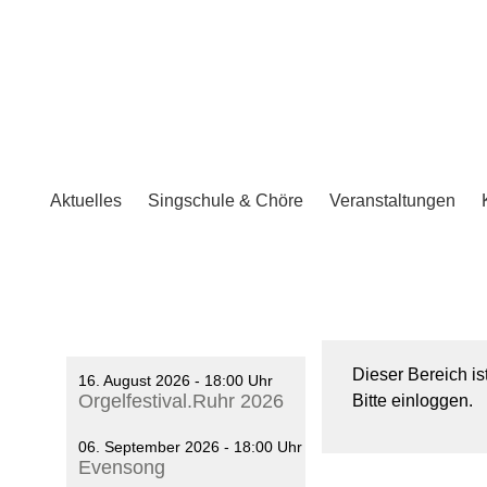
Aktuelles
Singschule & Chöre
Veranstaltungen
Dieser Bereich is
16. August 2026 - 18:00 Uhr
Orgelfestival.Ruhr 2026
Bitte einloggen.
06. September 2026 - 18:00 Uhr
Evensong