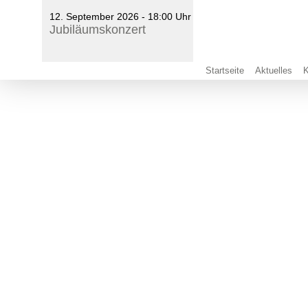
12. September 2026 - 18:00 Uhr
Jubiläumskonzert
Startseite
Aktuelles
K