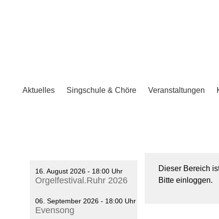
Aktuelles
Singschule & Chöre
Veranstaltungen
Dieser Bereich is
16. August 2026 - 18:00 Uhr
Orgelfestival.Ruhr 2026
Bitte einloggen.
06. September 2026 - 18:00 Uhr
Evensong