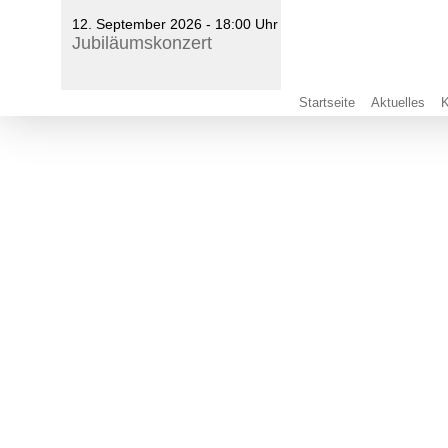
12. September 2026 - 18:00 Uhr
Jubiläumskonzert
Startseite
Aktuelles
K